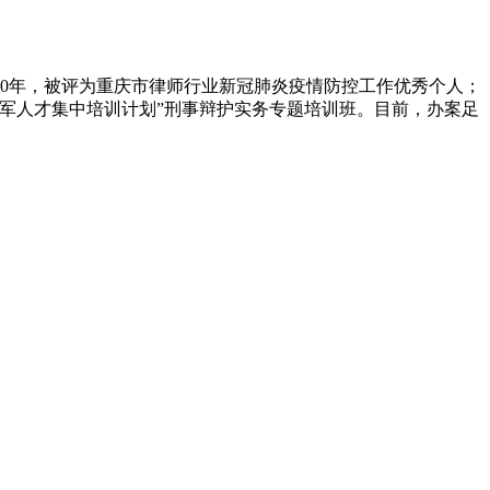
20年，被评为重庆市律师行业新冠肺炎疫情防控工作优秀个人；
师领军人才集中培训计划”刑事辩护实务专题培训班。目前，办案足