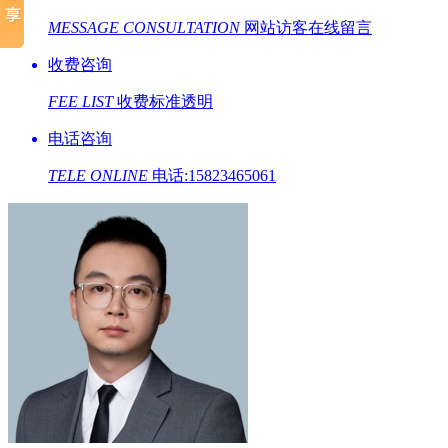
MESSAGE CONSULTATION
网站访客在线留言
收费咨询
FEE LIST
收费标准透明
电话咨询
TELE ONLINE
电话:15823465061